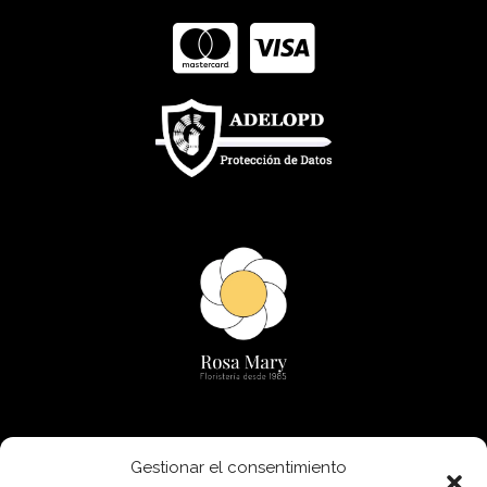
Detalles de contacto
Gestionar el consentimiento