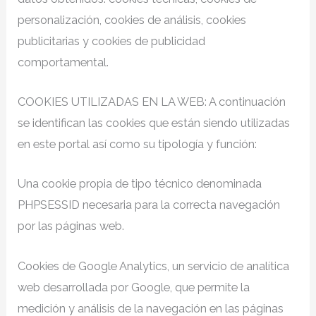
personalización, cookies de análisis, cookies
publicitarias y cookies de publicidad
comportamental.
COOKIES UTILIZADAS EN LA WEB: A continuación
se identifican las cookies que están siendo utilizadas
en este portal así como su tipología y función:
Una cookie propia de tipo técnico denominada
PHPSESSID necesaria para la correcta navegación
por las páginas web.
Cookies de Google Analytics, un servicio de analítica
web desarrollada por Google, que permite la
medición y análisis de la navegación en las páginas