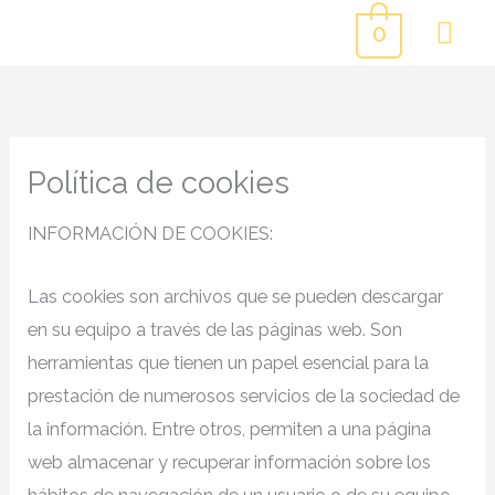
Ir
ME
0
al
PR
contenido
Política de cookies
INFORMACIÓN DE COOKIES:
Las cookies son archivos que se pueden descargar
en su equipo a través de las páginas web. Son
herramientas que tienen un papel esencial para la
prestación de numerosos servicios de la sociedad de
la información. Entre otros, permiten a una página
web almacenar y recuperar información sobre los