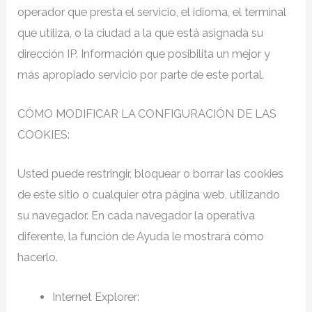
operador que presta el servicio, el idioma, el terminal
que utiliza, o la ciudad a la que está asignada su
dirección IP. Información que posibilita un mejor y
más apropiado servicio por parte de este portal.
CÓMO MODIFICAR LA CONFIGURACIÓN DE LAS
COOKIES:
Usted puede restringir, bloquear o borrar las cookies
de este sitio o cualquier otra página web, utilizando
su navegador. En cada navegador la operativa
diferente, la función de Ayuda le mostrará cómo
hacerlo.
Internet Explorer: