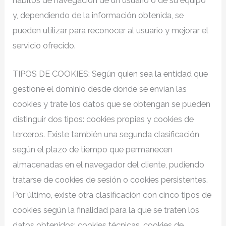
hábitos de navegación de un usuario o de su equipo
y, dependiendo de la información obtenida, se
pueden utilizar para reconocer al usuario y mejorar el
servicio ofrecido.
TIPOS DE COOKIES: Según quien sea la entidad que
gestione el dominio desde donde se envían las
cookies y trate los datos que se obtengan se pueden
distinguir dos tipos: cookies propias y cookies de
terceros. Existe también una segunda clasificación
según el plazo de tiempo que permanecen
almacenadas en el navegador del cliente, pudiendo
tratarse de cookies de sesión o cookies persistentes.
Por último, existe otra clasificación con cinco tipos de
cookies según la finalidad para la que se traten los
datos obtenidos: cookies técnicas, cookies de