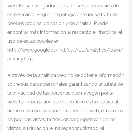
web. En su navegador podrá observar 4 cookies de
este servicio. Según la tipología anterior se trata de
cookies propias, de sesión y de análisis. Puede
encontrar más información al respecto e inhabilitar el
uso de estas cookies en:
http://www.google.es/intl/es_ALL/analytics/learn/
privacy.html
A través de la analítica web no se obtiene información
sobre sus datos personales garantizando la tutela de
la privacidad de las personas que navegan por la
web. La información que se obtiene es la relativa al
número de usuarios que acceden a la web, el número
de páginas vistas, la frecuencia y repetición de las
visitas, su duración, el navegador utilizado, el